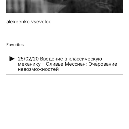
alexeenko.vsevolod
Favorites
25/02/20 Введение в классическую
механику – Оливье Мессиан: Очарование
невозможностей