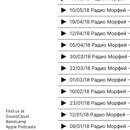
10/05/18 Радио Морфей –
19/04/18 Радио Морфей 
12/04/18 Радио Морфей 
05/04/18 Радио Морфей 
30/03/18 Радио Морфей 
22/03/18 Радио Морфей 
01/03/18 Радио Морфей 
10/02/18 Радио Морфей –
23/01/18 Радио Морфей 
Find us at
12/01/18 Радио Морфей –
SoundCloud
Bandcamp
09/01/18 Радио Морфей 
Apple Podcasts