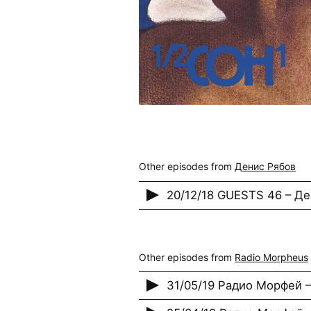
Other episodes from
Денис Рябов
20/12/18 GUESTS 46 – Д
Other episodes from
Radio Morpheus
31/05/19 Радио Морфей – 