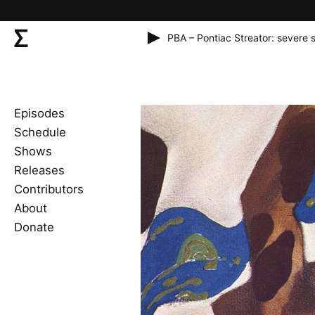
PBA – Pontiac Streator: severe 
Episodes
Schedule
Shows
Releases
Contributors
About
Donate