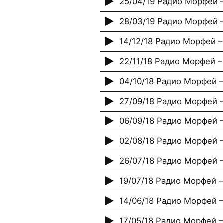
25/04/19 Радио Морфей –
28/03/19 Радио Морфей 
14/12/18 Радио Морфей 
22/11/18 Радио Морфей 
04/10/18 Радио Морфей 
27/09/18 Радио Морфей –
06/09/18 Радио Морфей – 
02/08/18 Радио Морфей –
26/07/18 Радио Морфей 
19/07/18 Радио Морфей –
14/06/18 Радио Морфей 
17/05/18 Радио Морфей 